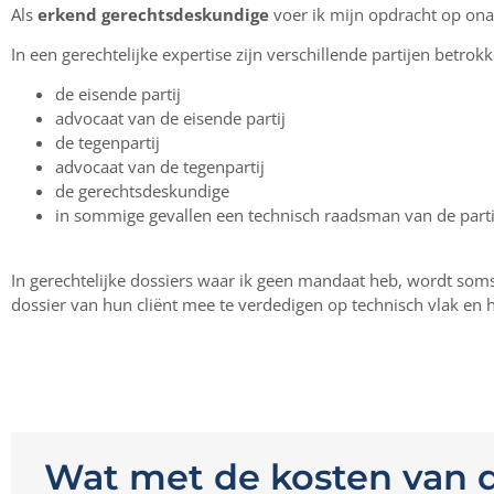
Als
erkend gerechtsdeskundige
voer ik mijn opdracht op onaf
In een gerechtelijke expertise zijn verschillende partijen betrok
de eisende partij
advocaat van de eisende partij
de tegenpartij
advocaat van de tegenpartij
de gerechtsdeskundige
in sommige gevallen een technisch raadsman van de parti
In gerechtelijke dossiers waar ik geen mandaat heb, wordt som
dossier van hun cliënt mee te verdedigen op technisch vlak en 
Wat met de kosten van d