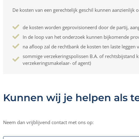
De kosten van een gerechtelijk geschil kunnen aanzienlijk 
de kosten worden geprovisioneerd door de partij, aan
In de loop van het onderzoek kunnen bijkomende pro
na afloop zal de rechtbank de kosten ten laste leggen v
sommige verzekeringspolissen B.A. of rechtsbijstand k
verzekeringsmakelaar- of agent)
Kunnen wij je helpen als t
Neem dan vrijblijvend contact met ons op: