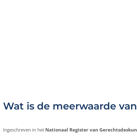
Wat is de meerwaarde va
Ingeschreven in het
Nationaal Register van Gerechtsdesku