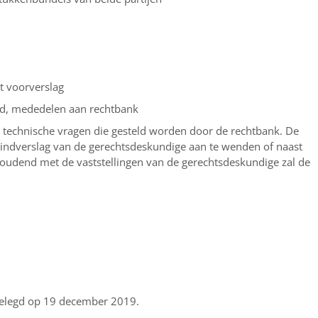
t voorverslag
afd, mededelen aan rechtbank
 technische vragen die gesteld worden door de rechtbank. De
eindverslag van de gerechtsdeskundige aan te wenden of naast
 houdend met de vaststellingen van de gerechtsdeskundige zal de
gelegd op 19 december 2019.