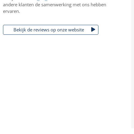
andere klanten de samenwerking met ons hebben
ervaren.
Bekijk de reviews op onze website