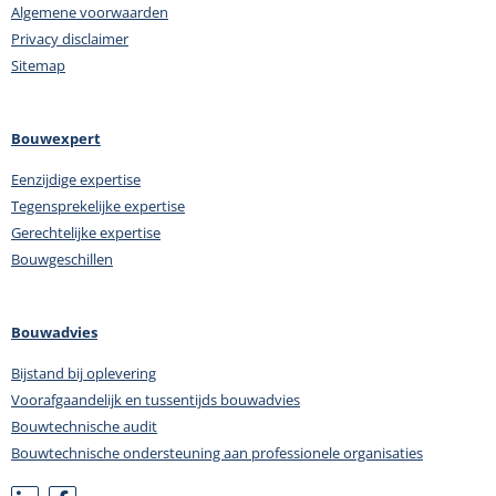
Algemene voorwaarden
Privacy disclaimer
Sitemap
Bouwexpert
Eenzijdige expertise
Tegensprekelijke expertise
Gerechtelijke expertise
Bouwgeschillen
Bouwadvies
Bijstand bij oplevering
Voorafgaandelijk en tussentijds bouwadvies
Bouwtechnische audit
Bouwtechnische ondersteuning aan professionele organisaties