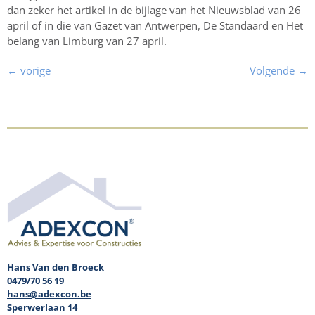
dan zeker het artikel in de bijlage van het Nieuwsblad van 26
april of in die van Gazet van Antwerpen, De Standaard en Het
belang van Limburg van 27 april.
←
vorige
Volgende
→
Hans Van den Broeck
0479/70 56 19
hans@adexcon.be
Sperwerlaan 14