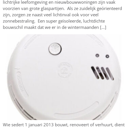
lichtrijke leefomgeving en nieuwbouwwoningen zijn vaak
voorzien van grote glaspartijen. Als ze zuidelijk geörienteerd
zijn, zorgen ze naast veel lichtinval ook voor veel
zonnebestraling. Een super geïsoleerde, luchtdichte
bouwschil maakt dat we er in de wintermaanden […]
Wie sedert 1 januari 2013 bouwt, renoveert of verhuurt, dient