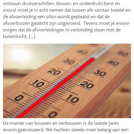
ontstaan drukverschillen. (boven- en onderdruk) Eerst en
vooral moet je in acht nemen dat tussen elk sanitair toestel en
de afvoerleiding een sifon wordt geplaatst en dat de
afvoerbuizen gasdicht zijn uitgevoerd. Tevens moet je ervoor
zorgen dat de afvoerleidingen in verbinding staan met de
buitenlucht, […]
De manier van bouwen en verbouwen is de laatste jaren
enorm geëvolueerd. We hechten steeds meer belang aan een