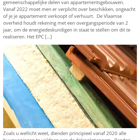
gemeenschappelijke delen van appartementsgebouwen.
Vanaf 2022 moet men er verplicht over beschikken, ongeacht
of je je appartement verkoopt of verhuurt. De Vlaamse
overheid houdt rekening met een overgangsperiode van 2
jaar, om de energiedeskundigen in staat te stellen om dit te
realiseren. Het EPC […]
Zoals u wellicht weet, dienden principieel vanaf 2020 alle