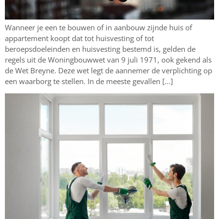
Wanneer je een te bouwen of in aanbouw zijnde huis of
appartement koopt dat tot huisvesting of tot
beroepsdoeleinden en huisvesting bestemd is, gelden de
regels uit de Woningbouwwet van 9 juli 1971, ook gekend als
de Wet Breyne. Deze wet legt de aannemer de verplichting op
een waarborg te stellen. In de meeste gevallen […]