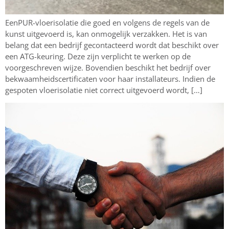
EenPUR-vloerisolatie die goed en volgens de regels van de
kunst uitgevoerd is, kan onmogelijk verzakken. Het is van
belang dat een bedrijf gecontacteerd wordt dat beschikt over
een ATG-keuring. Deze zijn verplicht te werken op de
voorgeschreven wijze. Bovendien beschikt het bedrijf over
bekwaamheidscertificaten voor haar installateurs. Indien de
gespoten vloerisolatie niet correct uitgevoerd wordt, […]