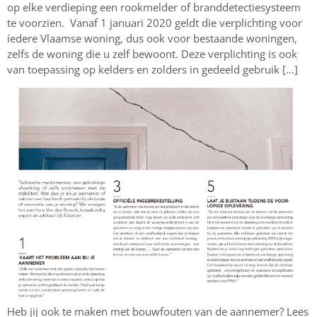
op elke verdieping een rookmelder of branddetectiesysteem
te voorzien. Vanaf 1 januari 2020 geldt die verplichting voor
íedere Vlaamse woning, dus ook voor bestaande woningen,
zelfs de woning die u zelf bewoont. Deze verplichting is ook
van toepassing op kelders en zolders in gedeeld gebruik […]
Heb jij ook te maken met bouwfouten van de aannemer? Lees