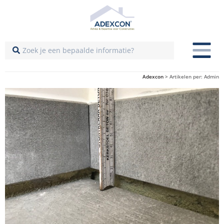
Adexcon
>
Artikelen per: Admin