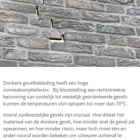
Donkere gevelbekleding heeft een hoge
zonneabsorptiefactor. Bij blootstelling aan rechtstreekse
bezonning van oostelijk tot westelijk geöriënteerde gevels
kunnen de temperaturen vlot oplopen tot meer dan 70°C.
Vooral zuidwestelijke gevels zijn cruciaal. Hoe dikker het
materiaal van de donkere gevel, hoe minder snel de gevel zal
opwarmen, en hoe minder risico, maar toch moet één en
ander vooraf worden bekeken om scheuren achteraf te