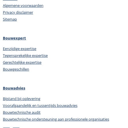
Algemene voorwaarden
Privacy disclaimer
Sitemap
Bouwexpert
Eenzijdige expertise
Tegensprekelijke expertise
Gerechtelijke expertise
Bouwgeschillen
Bouwadvies
Bijstand bij oplevering
Voorafgaandelijk en tussentijds bouwadvies
Bouwtechnische audit
Bouwtechnische ondersteuning aan professionele organisaties