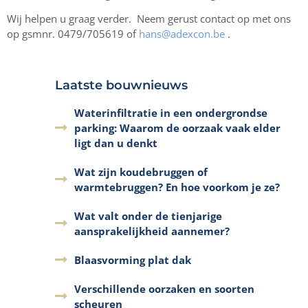
Wij helpen u graag verder. Neem gerust contact op met ons
op gsmnr. 0479/705619 of
hans@adexcon.be
.
Laatste bouwnieuws
Waterinfiltratie in een ondergrondse
parking: Waarom de oorzaak vaak elder
ligt dan u denkt
Wat zijn koudebruggen of
warmtebruggen? En hoe voorkom je ze?
Wat valt onder de tienjarige
aansprakelijkheid aannemer?
Blaasvorming plat dak
Verschillende oorzaken en soorten
scheuren