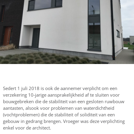
Sedert 1 juli 2018 is ook de aannemer verplicht om een
verzekering 10-jarige aansprakelijkheid af te sluiten voor
bouwgebreken die de stabiliteit van een gesloten ruwbouw
aantasten, alsook voor problemen van waterdichtheid
(vochtproblemen) die de stabiliteit of soliditeit van een
gebouw in gedrang brengen. Vroeger was deze verplichting
enkel voor de architect.