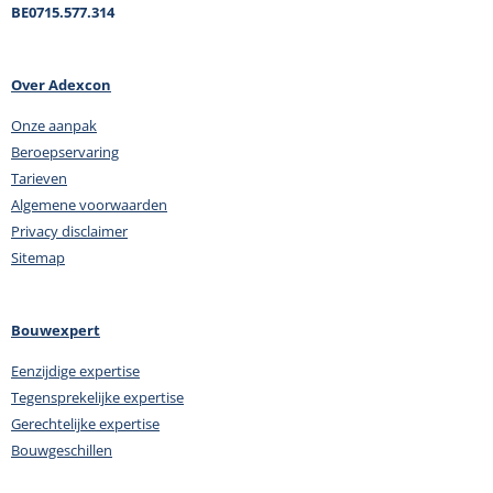
BE0715.577.314
Over Adexcon
Onze aanpak
Beroepservaring
Tarieven
Algemene voorwaarden
Privacy disclaimer
Sitemap
Bouwexpert
Eenzijdige expertise
Tegensprekelijke expertise
Gerechtelijke expertise
Bouwgeschillen