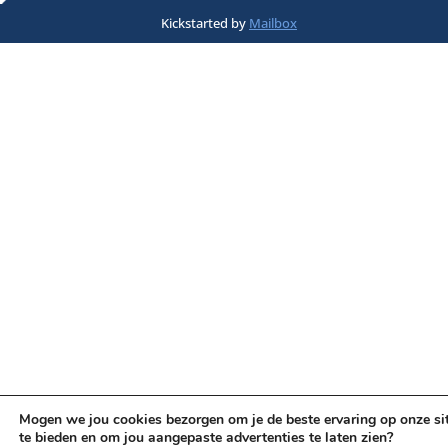
Kickstarted by
Mailbox
Mogen we jou cookies bezorgen om je de beste ervaring op onze si
te bieden en om jou aangepaste advertenties te laten zien?