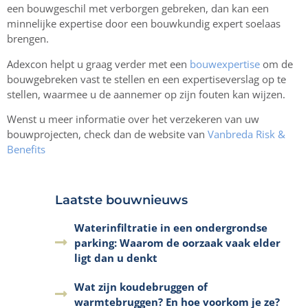
een bouwgeschil met verborgen gebreken, dan kan een
minnelijke expertise door een bouwkundig expert soelaas
brengen.
Adexcon helpt u graag verder met een
bouwexpertise
om de
bouwgebreken vast te stellen en een expertiseverslag op te
stellen, waarmee u de aannemer op zijn fouten kan wijzen.
Wenst u meer informatie over het verzekeren van uw
bouwprojecten, check dan de website van
Vanbreda Risk &
Benefits
Laatste bouwnieuws
Waterinfiltratie in een ondergrondse
parking: Waarom de oorzaak vaak elder
ligt dan u denkt
Wat zijn koudebruggen of
warmtebruggen? En hoe voorkom je ze?