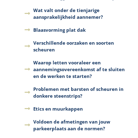
Wat valt onder de tienjarige
aansprakelijkheid aannemer?
Blaasvorming plat dak
Verschillende oorzaken en soorten
scheuren
Waarop letten vooraleer een
aannemingsovereenkomst af te sluiten
en de werken te starten?
Problemen met barsten of scheuren in
donkere steenstrips?
Etics en muurkappen
Voldoen de afmetingen van jouw
parkeerplaats aan de normen?